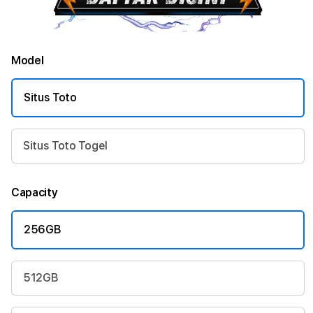
Model
Situs Toto
Situs Toto Togel
Capacity
256GB
512GB