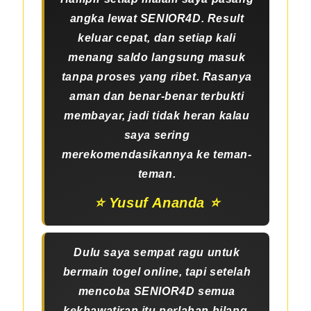
angka lewat SENIOR4D. Result
keluar cepat, dan setiap kali
menang saldo langsung masuk
tanpa proses yang ribet. Rasanya
aman dan benar-benar terbukti
membayar, jadi tidak heran kalau
saya sering
merekomendasikannya ke teman-
teman.
⭐️ Yusuf Ananda ⭐️
Dulu saya sempat ragu untuk
bermain togel online, tapi setelah
mencoba SENIOR4D semua
kekhawatiran itu perlahan hilang.