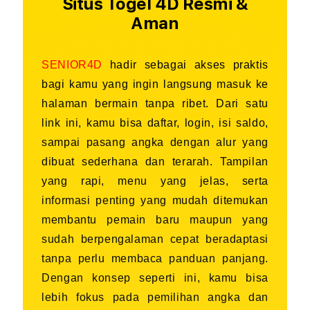
Situs Togel 4D Resmi &
Aman
SENIOR4D
hadir sebagai akses praktis
bagi kamu yang ingin langsung masuk ke
halaman bermain tanpa ribet. Dari satu
link ini, kamu bisa daftar, login, isi saldo,
sampai pasang angka dengan alur yang
dibuat sederhana dan terarah. Tampilan
yang rapi, menu yang jelas, serta
informasi penting yang mudah ditemukan
membantu pemain baru maupun yang
sudah berpengalaman cepat beradaptasi
tanpa perlu membaca panduan panjang.
Dengan konsep seperti ini, kamu bisa
lebih fokus pada pemilihan angka dan