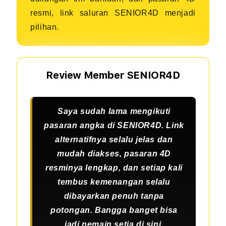
resmi, link saluran SENIOR4D menjadi
pilihan.
Review Member SENIOR4D
Saya sudah lama mengikuti
pasaran angka di SENIOR4D. Link
alternatifnya selalu jelas dan
mudah diakses, pasaran 4D
resminya lengkap, dan setiap kali
tembus kemenangan selalu
dibayarkan penuh tanpa
potongan. Bangga banget bisa
jadi pemain setia di sini.