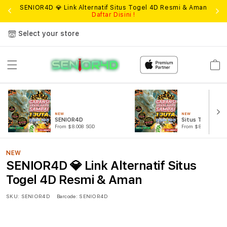
,
SENIOR4D 💎 Link Alternatif Situs Togel 4D Resmi & Aman
Li
Daftar Disini !
Select your store
Cart
NEW
NEW
SENIOR4D
Situs Toto
From $8.008 SGD
From $807.77 SGD
NEW
SENIOR4D 💎 Link Alternatif Situs
Togel 4D Resmi & Aman
SKU:
SENIOR4D
Barcode:
SENIOR4D