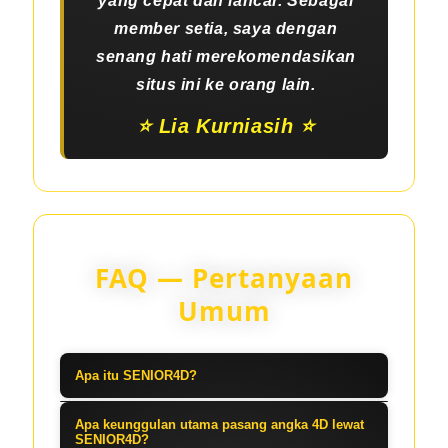
yang cepat dan lancar. Sebagai
member setia, saya dengan
senang hati merekomendasikan
situs ini ke orang lain.
⭐️ Lia Kurniasih ⭐️
FAQ — Pertanyaan
Umum
Apa itu SENIOR4D?
SENIOR4D merupakan platform
Apa keunggulan utama pasang angka 4D lewat
penyedia link alternatif ke situs
SENIOR4D?